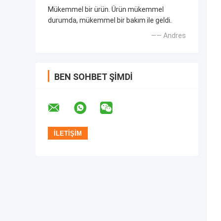
Mükemmel bir ürün. Ürün mükemmel
durumda, mükemmel bir bakım ile geldi.
—— Andres
BEN SOHBET ŞIMDI