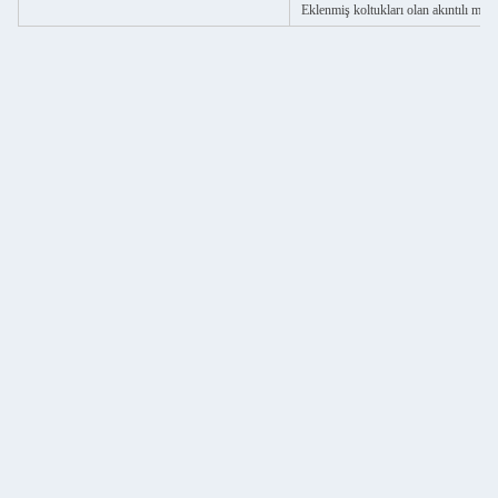
Eklenmiş koltukları olan akıntılı mont